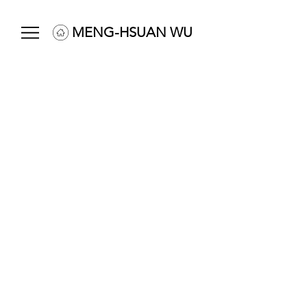
MENG-HSUAN WU